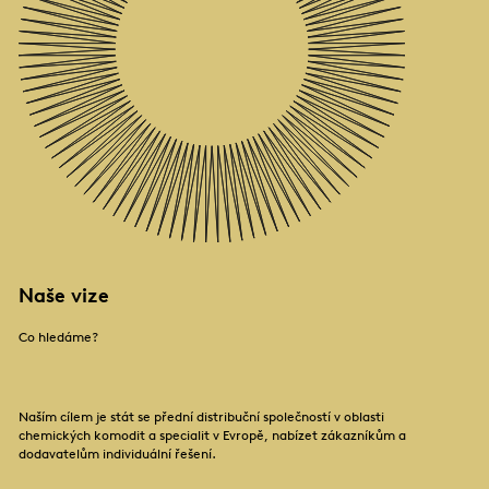
Naše vize
Co hledáme?
Naším cílem je stát se přední distribuční společností v oblasti
chemických komodit a specialit v Evropě, nabízet zákazníkům a
dodavatelům individuální řešení.