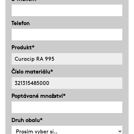
Telefon
Produkt*
Číslo materiálu*
Poptávané množství*
Druh obalu*